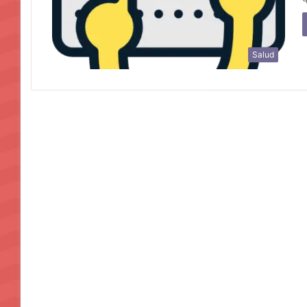
Salud