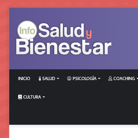
INICIO
SALUD
PSICOLOGÍA
COACHING
CULTURA