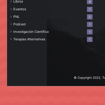
Libros
4
Eventos
1
PNL
2
Podcast
1
Investigación Científica
1
Terapias Alternativas
1
© Copyright 2022, To