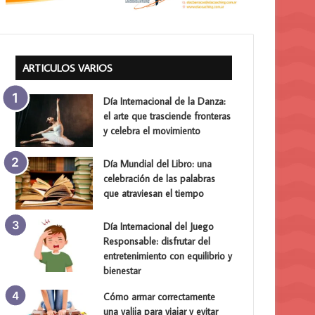
ARTICULOS VARIOS
Día Internacional de la Danza:
el arte que trasciende fronteras
y celebra el movimiento
Día Mundial del Libro: una
celebración de las palabras
que atraviesan el tiempo
Día Internacional del Juego
Responsable: disfrutar del
entretenimiento con equilibrio y
bienestar
Cómo armar correctamente
una valija para viajar y evitar