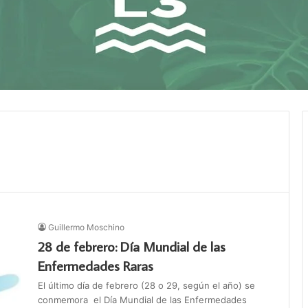
Guillermo Moschino
28 de febrero: Día Mundial de las
Enfermedades Raras
El último día de febrero (28 o 29, según el año) se
conmemora el Día Mundial de las Enfermedades