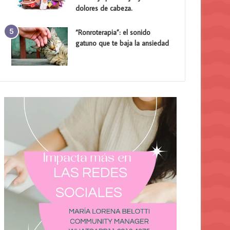
dolores de cabeza.
“Ronroterapia”: el sonido
gatuno que te baja la ansiedad