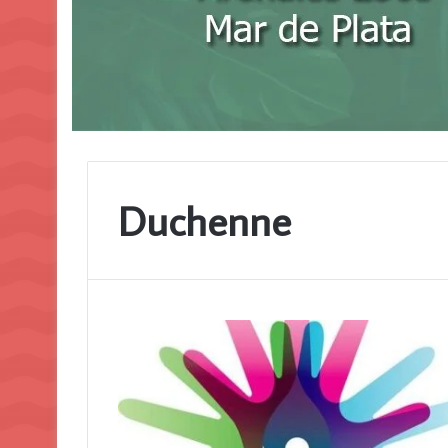
Duchenne