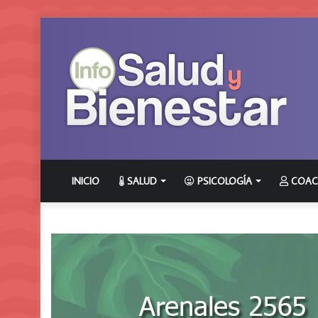
INICIO
SALUD
PSICOLOGÍA
COAC