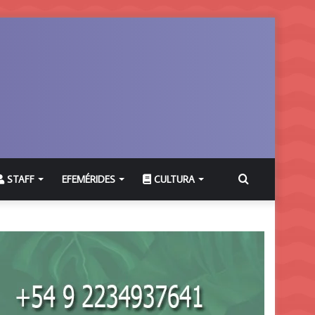
Buscar
STAFF
EFEMÉRIDES
CULTURA
por