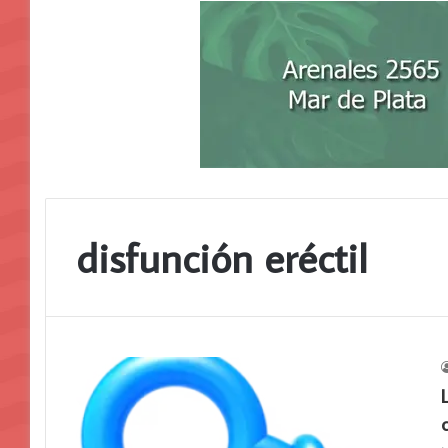
disfunción eréctil