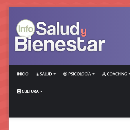
INICIO
SALUD
PSICOLOGÍA
COACHING
CULTURA