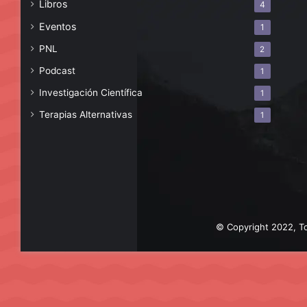
Libros
4
Eventos
1
PNL
2
Podcast
1
Investigación Científica
1
Terapias Alternativas
1
© Copyright 2022, To