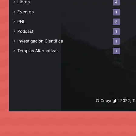
Libros
4
Eventos
1
PNL
2
Podcast
1
Investigación Científica
1
Terapias Alternativas
1
© Copyright 2022, To