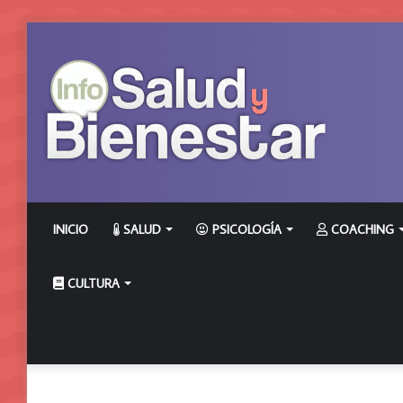
INICIO
SALUD
PSICOLOGÍA
COACHING
CULTURA