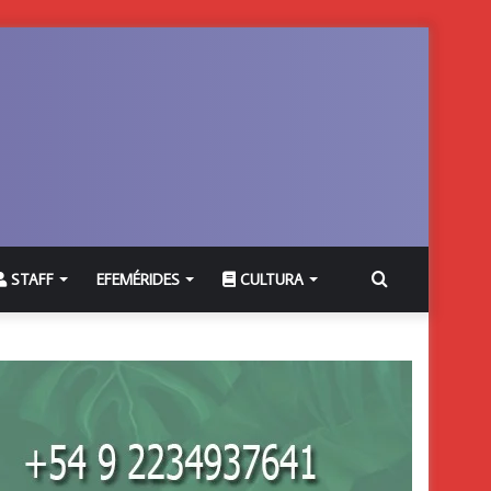
Buscar
STAFF
EFEMÉRIDES
CULTURA
por