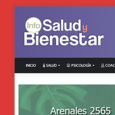
INICIO
SALUD
PSICOLOGÍA
COAC