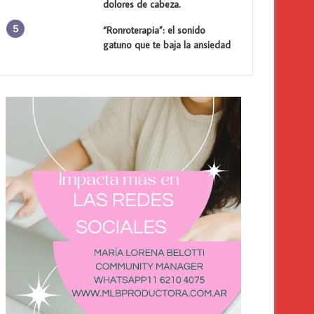
dolores de cabeza.
“Ronroterapia”: el sonido
gatuno que te baja la ansiedad