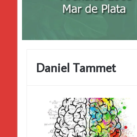
Daniel Tammet