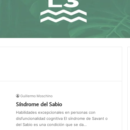
Guillermo Moschino
Síndrome del Sabio
Habilidades excepcionales en personas con
disfuncionalidad cognitiva El síndrome de Savant o
del Sabio es una condición que se da…