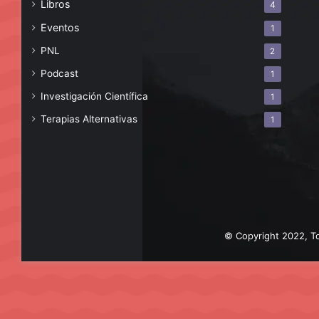
Libros
4
Eventos
1
PNL
2
Podcast
1
Investigación Científica
1
Terapias Alternativas
1
© Copyright 2022, To