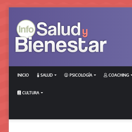
INICIO
SALUD
PSICOLOGÍA
COACHING
CULTURA