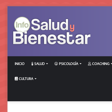
INICIO
SALUD
PSICOLOGÍA
COACHING
CULTURA