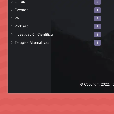
Libros
4
Eventos
1
PNL
2
Podcast
1
Investigación Científica
1
Terapias Alternativas
1
© Copyright 2022, To