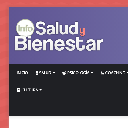
INICIO
SALUD
PSICOLOGÍA
COACHING
CULTURA