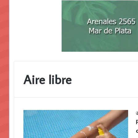
Aire libre