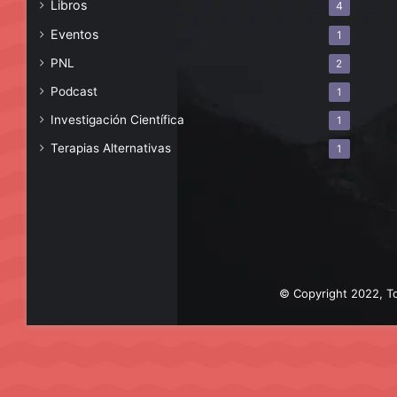
Libros
4
Eventos
1
PNL
2
Podcast
1
Investigación Científica
1
Terapias Alternativas
1
© Copyright 2022, To