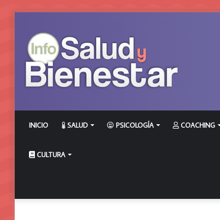
INICIO
SALUD
PSICOLOGÍA
COACHING
CULTURA