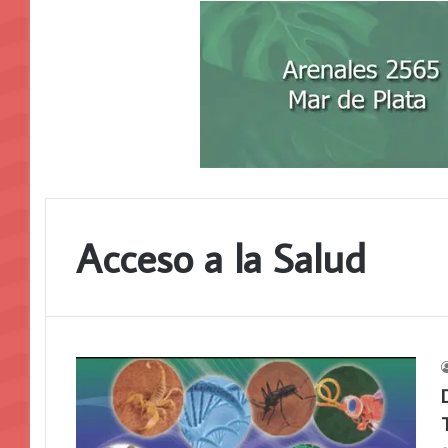
Acceso a la Salud