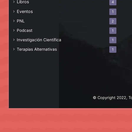
Libros
4
Eventos
1
PNL
2
Podcast
1
Investigación Científica
1
Terapias Alternativas
1
© Copyright 2022, To