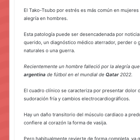
El Tako-Tsubo por estrés es más común en mujeres
alegría en hombres.
Esta patología puede ser desencadenada por noticia
querido, un diagnóstico médico aterrador, perder o 
naturales o una guerra.
Recientemente un hombre falleció por la alegría que
argentina
de fútbol en el mundial de
Qatar
2022.
El cuadro clínico se caracteriza por presentar dolor 
sudoración fría y cambios electrocardiográficos.
Hay un daño transitorio del músculo cardiaco a predo
confiere al corazón la forma de vasija.
Pero habitualmente revierte de forma completa, ya q