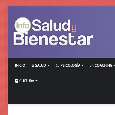
INICIO
SALUD
PSICOLOGÍA
COACHING
CULTURA