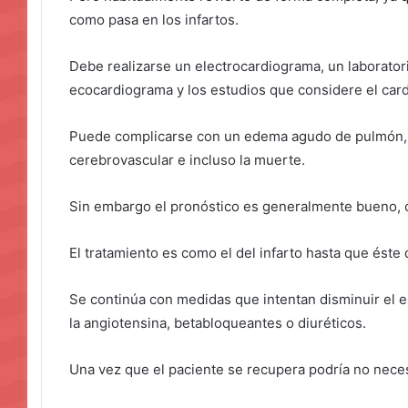
como pasa en los infartos.
Debe realizarse un electrocardiograma, un laborator
ecocardiograma y los estudios que considere el card
Puede complicarse con un edema agudo de pulmón, 
cerebrovascular e incluso la muerte.
Sin embargo el pronóstico es generalmente bueno, 
El tratamiento es como el del infarto hasta que éste 
Se continúa con medidas que intentan disminuir el e
la angiotensina, betabloqueantes o diuréticos.
Una vez que el paciente se recupera podría no nece