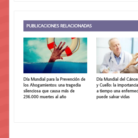
PUBLICACIONES RELACIONADAS
Día Mundial para la Prevención de
Día Mundial del Cánce
los Ahogamientos: una tragedia
y Cuello: la importanci
silenciosa que causa más de
a tiempo una enferme
236.000 muertes al año
puede salvar vidas