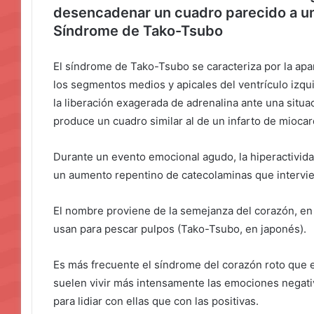
desencadenar un cuadro parecido a un
Síndrome de Tako-Tsubo
El síndrome de Tako-Tsubo se caracteriza por la apa
los segmentos medios y apicales del ventrículo izqui
la liberación exagerada de adrenalina ante una situa
produce un cuadro similar al de un infarto de miocar
Durante un evento emocional agudo, la hiperactividad
un aumento repentino de catecolaminas que intervie
El nombre proviene de la semejanza del corazón, en l
usan para pescar pulpos (Tako-Tsubo, en japonés).
Es más frecuente el síndrome del corazón roto que e
suelen vivir más intensamente las emociones nega
para lidiar con ellas que con las positivas.